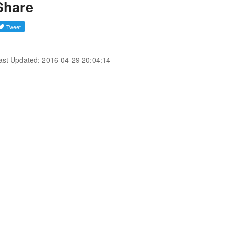
Share
ast Updated: 2016-04-29 20:04:14