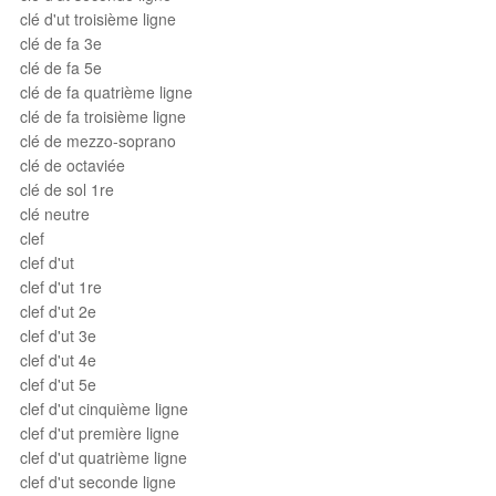
clé d'ut troisième ligne
clé de fa 3e
clé de fa 5e
clé de fa quatrième ligne
clé de fa troisième ligne
clé de mezzo-soprano
clé de octaviée
clé de sol 1re
clé neutre
clef
clef d'ut
clef d'ut 1re
clef d'ut 2e
clef d'ut 3e
clef d'ut 4e
clef d'ut 5e
clef d'ut cinquième ligne
clef d'ut première ligne
clef d'ut quatrième ligne
clef d'ut seconde ligne