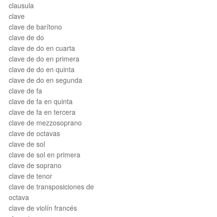
clausula
clave
clave de barítono
clave de do
clave de do en cuarta
clave de do en primera
clave de do en quinta
clave de do en segunda
clave de fa
clave de fa en quinta
clave de fa en tercera
clave de mezzosoprano
clave de octavas
clave de sol
clave de sol en primera
clave de soprano
clave de tenor
clave de transposiciones de
octava
clave de violín francés