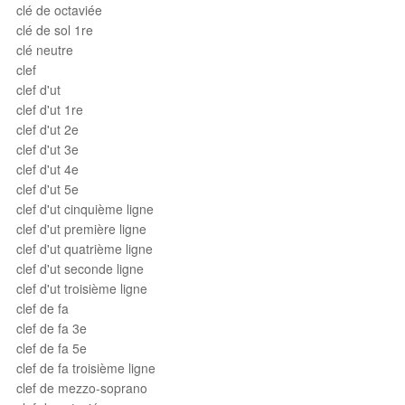
clé de octaviée
clé de sol 1re
clé neutre
clef
clef d'ut
clef d'ut 1re
clef d'ut 2e
clef d'ut 3e
clef d'ut 4e
clef d'ut 5e
clef d'ut cinquième ligne
clef d'ut première ligne
clef d'ut quatrième ligne
clef d'ut seconde ligne
clef d'ut troisième ligne
clef de fa
clef de fa 3e
clef de fa 5e
clef de fa troisième ligne
clef de mezzo-soprano