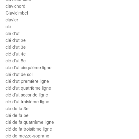
clavichord
Clavicimbel
clavier
clé
clé d'ut
clé d'ut 2e
clé d'ut 3e
clé d'ut 4e
clé d'ut 5e
clé d'ut cinquième ligne
clé d'ut de sol
clé d'ut première ligne
clé d'ut quatrième ligne
clé d'ut seconde ligne
clé d'ut troisième ligne
clé de fa 3e
clé de fa 5e
clé de fa quatrième ligne
clé de fa troisième ligne
clé de mezzo-soprano