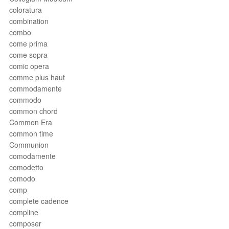
coloratura
combination
combo
come prima
come sopra
comic opera
comme plus haut
commodamente
commodo
common chord
Common Era
common time
Communion
comodamente
comodetto
comodo
comp
complete cadence
compline
composer