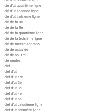
clé d'ut quatrième ligne
clé d'ut seconde ligne
clé d'ut troisième ligne
clé de fa 3e
clé de fa 5e
clé de fa quatrième ligne
clé de fa troisième ligne
clé de mezzo-soprano
clé de octaviée
clé de sol 1re
clé neutre
clef
clef d'ut
clef d'ut 1re
clef d'ut 2e
clef d'ut 3e
clef d'ut 4e
clef d'ut 5e
clef d'ut cinquième ligne
clef d'ut première ligne