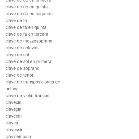
clave de do en quinta
clave de do en segunda
clave de fa
clave de fa en quinta
clave de fa en tercera
clave de mezzosoprano
clave de octavas
clave de sol
clave de sol en primera
clave de soprano
clave de tenor
clave de transposiciones de
octava
clave de violín francés
clavecin
claveçin
clavecín
claves
clavessin
clavicembalo