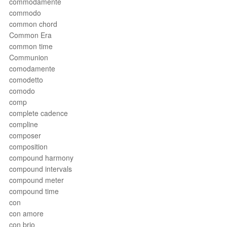
commodamente
commodo
common chord
Common Era
common time
Communion
comodamente
comodetto
comodo
comp
complete cadence
compline
composer
composition
compound harmony
compound intervals
compound meter
compound time
con
con amore
con brio