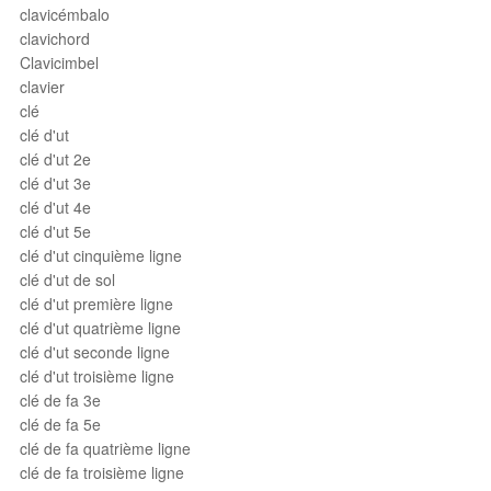
clavicémbalo
clavichord
Clavicimbel
clavier
clé
clé d'ut
clé d'ut 2e
clé d'ut 3e
clé d'ut 4e
clé d'ut 5e
clé d'ut cinquième ligne
clé d'ut de sol
clé d'ut première ligne
clé d'ut quatrième ligne
clé d'ut seconde ligne
clé d'ut troisième ligne
clé de fa 3e
clé de fa 5e
clé de fa quatrième ligne
clé de fa troisième ligne